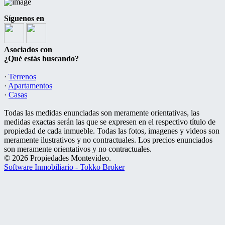
Síguenos en
Asociados con
¿Qué estás buscando?
·
Terrenos
·
Apartamentos
·
Casas
Todas las medidas enunciadas son meramente orientativas, las
medidas exactas serán las que se expresen en el respectivo título de
propiedad de cada inmueble. Todas las fotos, imagenes y videos son
meramente ilustrativos y no contractuales. Los precios enunciados
son meramente orientativos y no contractuales.
© 2026 Propiedades Montevideo.
Software Inmobiliario - Tokko Broker