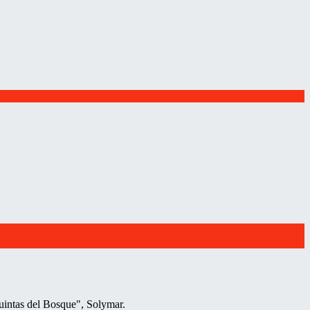
intas del Bosque", Solymar.