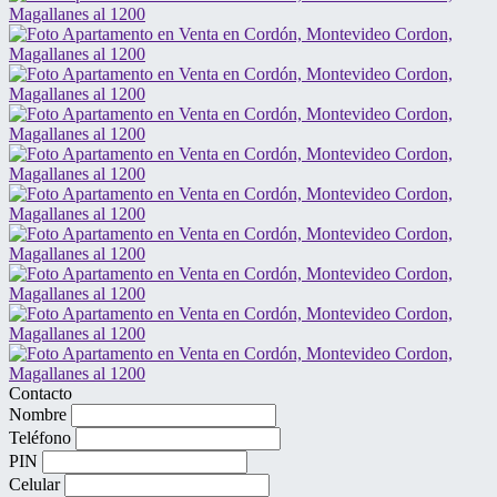
Contacto
Nombre
Teléfono
PIN
Celular