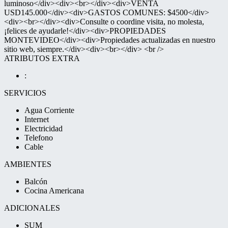
luminoso</div><div><br></div><div>VENTA
USD145.000</div><div>GASTOS COMUNES: $4500</div>
<div><br></div><div>Consulte o coordine visita, no molesta,
¡felices de ayudarle!</div><div>PROPIEDADES
MONTEVIDEO</div><div>Propiedades actualizadas en nuestro
sitio web, siempre.</div><div><br></div> <br />
ATRIBUTOS EXTRA
:
SERVICIOS
Agua Corriente
Internet
Electricidad
Telefono
Cable
AMBIENTES
Balcón
Cocina Americana
ADICIONALES
SUM